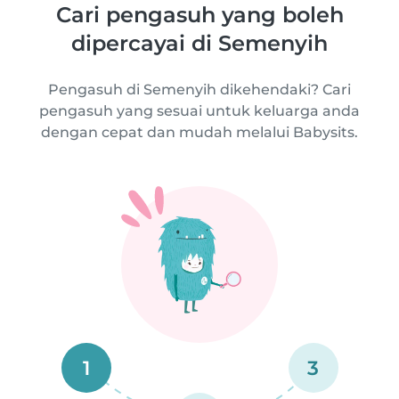
Cari pengasuh yang boleh
dipercayai di Semenyih
Pengasuh di Semenyih dikehendaki? Cari
pengasuh yang sesuai untuk keluarga anda
dengan cepat dan mudah melalui Babysits.
1
3