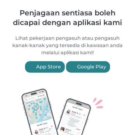
Penjagaan sentiasa boleh
dicapai dengan aplikasi kami
Lihat pekerjaan pengasuh atau pengasuh
kanak-kanak yang tersedia di kawasan anda
melalui aplikasi kami!
App Store
Google Play