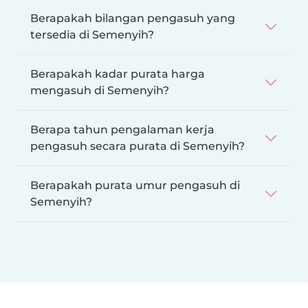
Berapakah bilangan pengasuh yang
tersedia di Semenyih?
Berapakah kadar purata harga
mengasuh di Semenyih?
Berapa tahun pengalaman kerja
pengasuh secara purata di Semenyih?
Berapakah purata umur pengasuh di
Semenyih?