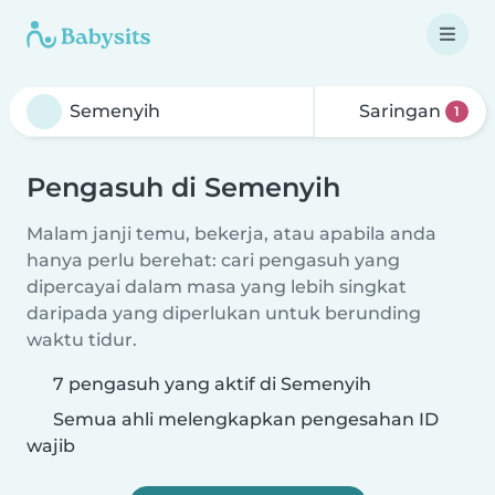
Saringan
1
Pengasuh di Semenyih
Malam janji temu, bekerja, atau apabila anda
hanya perlu berehat: cari pengasuh yang
dipercayai dalam masa yang lebih singkat
daripada yang diperlukan untuk berunding
waktu tidur.
7 pengasuh yang aktif di Semenyih
Semua ahli melengkapkan pengesahan ID
wajib