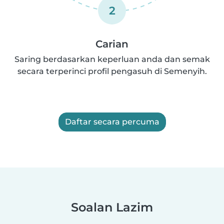
2
Carian
Saring berdasarkan keperluan anda dan semak
secara terperinci profil pengasuh di Semenyih.
Daftar secara percuma
Soalan Lazim