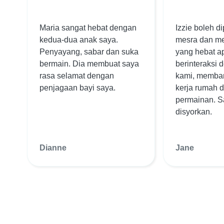
Maria sangat hebat dengan
Izzie boleh di
kedua-dua anak saya.
mesra dan me
Penyayang, sabar dan suka
yang hebat a
bermain. Dia membuat saya
berinteraksi
rasa selamat dengan
kami, memba
penjagaan bayi saya.
kerja rumah 
permainan. S
disyorkan.
Dianne
Jane