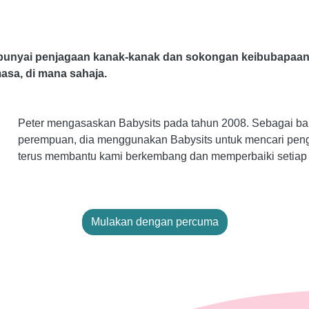
punyai penjagaan kanak-kanak dan sokongan keibubapaan
masa, di mana sahaja.
Peter mengasaskan Babysits pada tahun 2008. Sebagai ba
perempuan, dia menggunakan Babysits untuk mencari pe
terus membantu kami berkembang dan memperbaiki setiap 
Mulakan dengan percuma