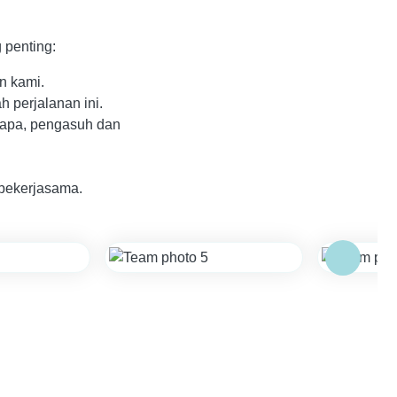
 penting:
n kami.
 perjalanan ini.
apa, pengasuh dan
 bekerjasama.