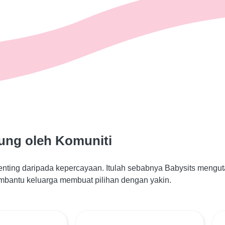
ung oleh Komuniti
penting daripada kepercayaan. Itulah sebabnya Babysits meng
mbantu keluarga membuat pilihan dengan yakin.