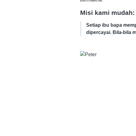
Misi kami mudah:
Setiap ibu bapa mem
dipercayai. Bila-bila 