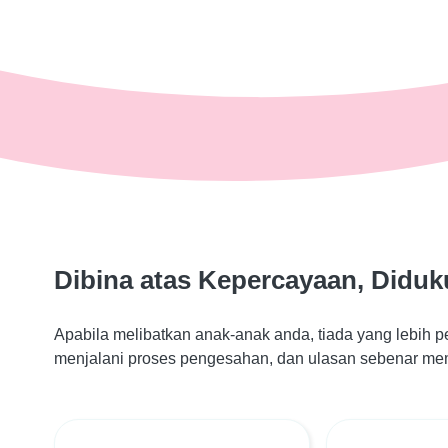
Dibina atas Kepercayaan, Diduk
Apabila melibatkan anak-anak anda, tiada yang lebih 
menjalani proses pengesahan, dan ulasan sebenar me