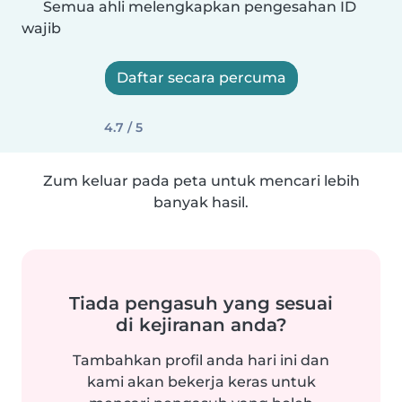
Semua ahli melengkapkan pengesahan ID
wajib
Daftar secara percuma
4.7 / 5
Zum keluar pada peta untuk mencari lebih
banyak hasil.
Tiada pengasuh yang sesuai
di kejiranan anda?
Tambahkan profil anda hari ini dan
kami akan bekerja keras untuk