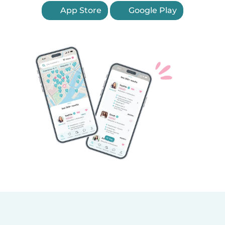
App Store
Google Play