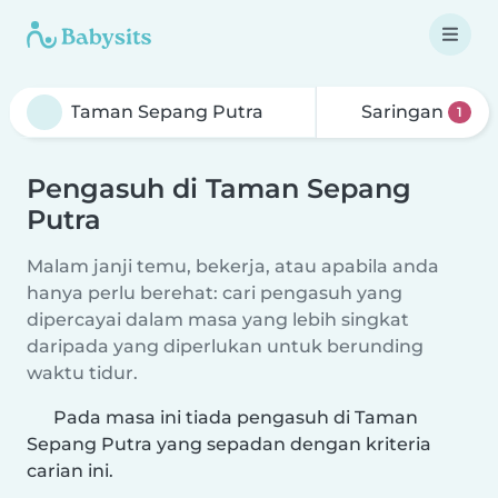
Saringan
1
Pengasuh di Taman Sepang
Putra
Malam janji temu, bekerja, atau apabila anda
hanya perlu berehat: cari pengasuh yang
dipercayai dalam masa yang lebih singkat
daripada yang diperlukan untuk berunding
waktu tidur.
Pada masa ini tiada pengasuh di Taman
Sepang Putra yang sepadan dengan kriteria
carian ini.