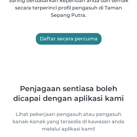
Saring berdasarkan keperluan anda dan semak
secara terperinci profil pengasuh di Taman
Sepang Putra.
Daftar secara percuma
Penjagaan sentiasa boleh
dicapai dengan aplikasi kami
Lihat pekerjaan pengasuh atau pengasuh
kanak-kanak yang tersedia di kawasan anda
melalui aplikasi kami!