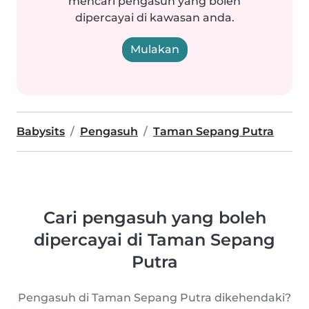
mencari pengasuh yang boleh
dipercayai di kawasan anda.
Mulakan
Babysits
Pengasuh
Taman Sepang Putra
Cari pengasuh yang boleh
dipercayai di Taman Sepang
Putra
Pengasuh di Taman Sepang Putra dikehendaki?