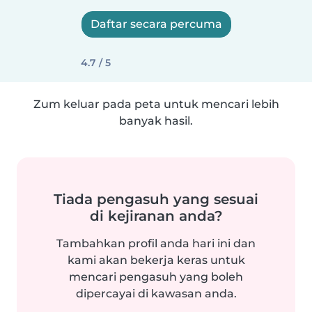
Daftar secara percuma
4.7 / 5
Zum keluar pada peta untuk mencari lebih
banyak hasil.
Tiada pengasuh yang sesuai
di kejiranan anda?
Tambahkan profil anda hari ini dan
kami akan bekerja keras untuk
mencari pengasuh yang boleh
dipercayai di kawasan anda.