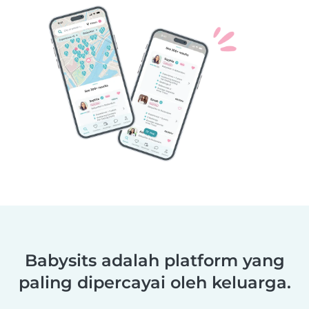
Babysits adalah platform yang
paling dipercayai oleh keluarga.