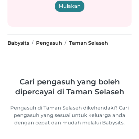
Mulakan
Babysits
Pengasuh
Taman Selaseh
Cari pengasuh yang boleh
dipercayai di Taman Selaseh
Pengasuh di Taman Selaseh dikehendaki? Cari
pengasuh yang sesuai untuk keluarga anda
dengan cepat dan mudah melalui Babysits.