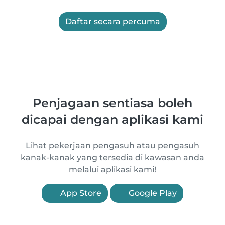
Daftar secara percuma
Penjagaan sentiasa boleh
dicapai dengan aplikasi kami
Lihat pekerjaan pengasuh atau pengasuh
kanak-kanak yang tersedia di kawasan anda
melalui aplikasi kami!
App Store
Google Play