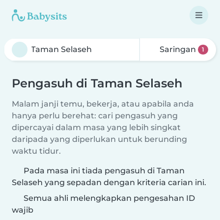
Saringan
1
Pengasuh di Taman Selaseh
Malam janji temu, bekerja, atau apabila anda
hanya perlu berehat: cari pengasuh yang
dipercayai dalam masa yang lebih singkat
daripada yang diperlukan untuk berunding
waktu tidur.
Pada masa ini tiada pengasuh di Taman
Selaseh yang sepadan dengan kriteria carian ini.
Semua ahli melengkapkan pengesahan ID
wajib