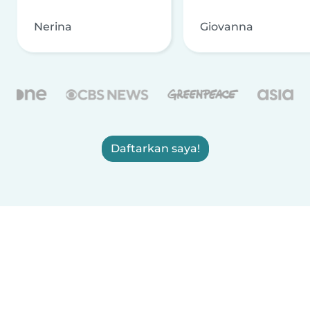
Nerina
Giovanna
Daftarkan saya!