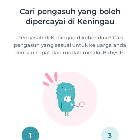
Cari pengasuh yang boleh
dipercayai di Keningau
Pengasuh di Keningau dikehendaki? Cari
pengasuh yang sesuai untuk keluarga anda
dengan cepat dan mudah melalui Babysits.
1
3