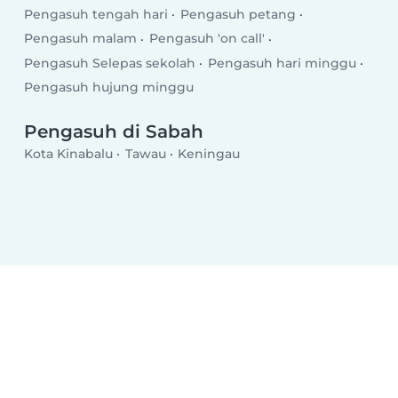
Pengasuh tengah hari
Pengasuh petang
Pengasuh malam
Pengasuh 'on call'
Pengasuh Selepas sekolah
Pengasuh hari minggu
Pengasuh hujung minggu
Pengasuh di Sabah
Kota Kinabalu
Tawau
Keningau