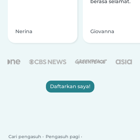
berasa selamat.
Nerina
Giovanna
Daftarkan saya!
Cari pengasuh
Pengasuh pagi