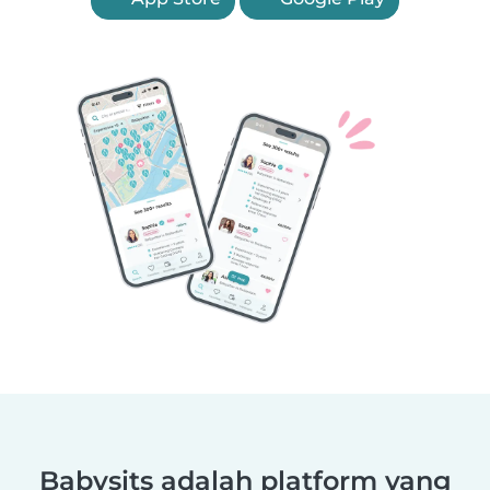
Babysits adalah platform yang