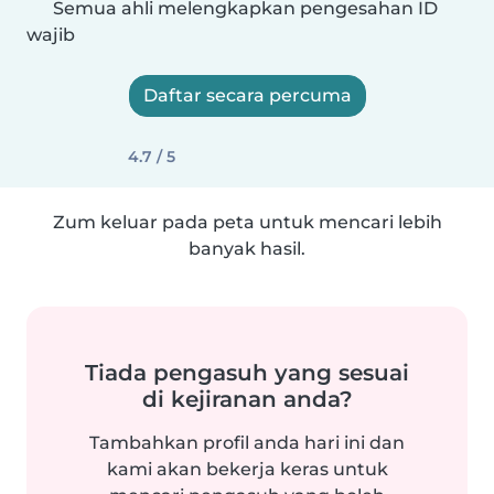
Semua ahli melengkapkan pengesahan ID
wajib
Daftar secara percuma
4.7 / 5
Zum keluar pada peta untuk mencari lebih
banyak hasil.
Tiada pengasuh yang sesuai
di kejiranan anda?
Tambahkan profil anda hari ini dan
kami akan bekerja keras untuk