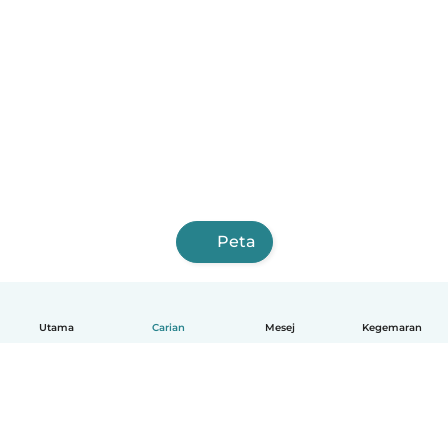
Peta
Utama
Carian
Mesej
Kegemaran
Melayu