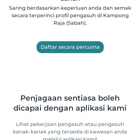
Saring berdasarkan keperluan anda dan semak
secara terperinci profil pengasuh di Kampong
Raja (Sabah).
Daftar secara percuma
Penjagaan sentiasa boleh
dicapai dengan aplikasi kami
Lihat pekerjaan pengasuh atau pengasuh
kanak-kanak yang tersedia di kawasan anda
melalui aplikasi kami!