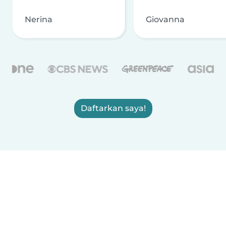
Nerina
Giovanna
Daftarkan saya!