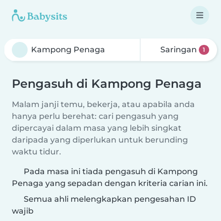
Saringan
1
Pengasuh di Kampong Penaga
Malam janji temu, bekerja, atau apabila anda
hanya perlu berehat: cari pengasuh yang
dipercayai dalam masa yang lebih singkat
daripada yang diperlukan untuk berunding
waktu tidur.
Pada masa ini tiada pengasuh di Kampong
Penaga yang sepadan dengan kriteria carian ini.
Semua ahli melengkapkan pengesahan ID
wajib