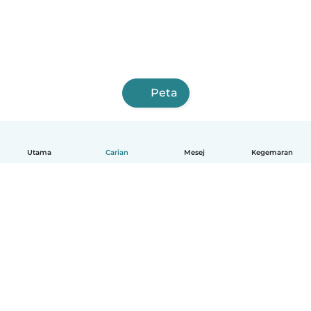
Peta
Utama
Carian
Mesej
Kegemaran
Melayu
Bagaimana ia berfungsi
Bantuan
Terma & Privasi
Harga
Butiran syarikat
Babysits for Work