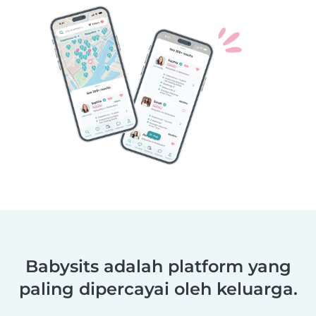
Babysits adalah platform yang
paling dipercayai oleh keluarga.