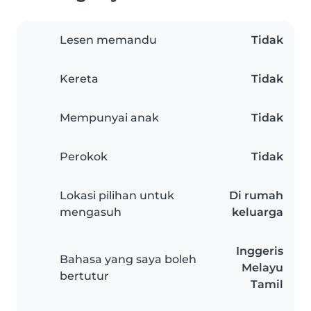
Lesen memandu
Tidak
Kereta
Tidak
Mempunyai anak
Tidak
Perokok
Tidak
Lokasi pilihan untuk
Di rumah
mengasuh
keluarga
Inggeris
Bahasa yang saya boleh
Melayu
bertutur
Tamil