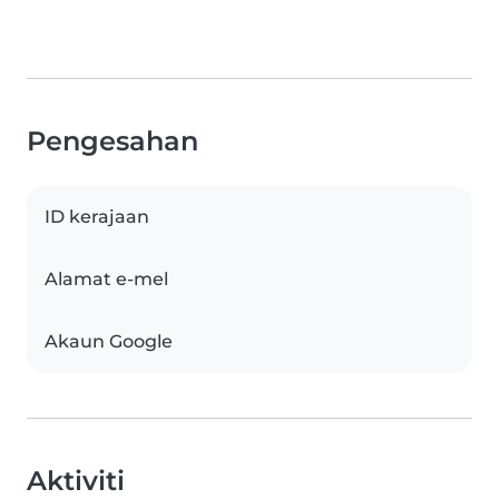
Pengesahan
ID kerajaan
Alamat e-mel
Akaun Google
Aktiviti