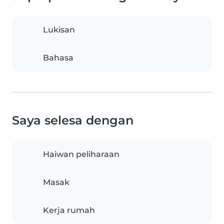
Lukisan
Bahasa
Saya selesa dengan
Haiwan peliharaan
Masak
Kerja rumah