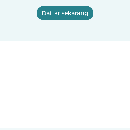
Daftar sekarang