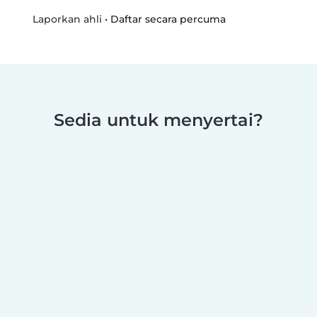
•
Daftar secara percuma
Laporkan ahli
Sedia untuk menyertai?