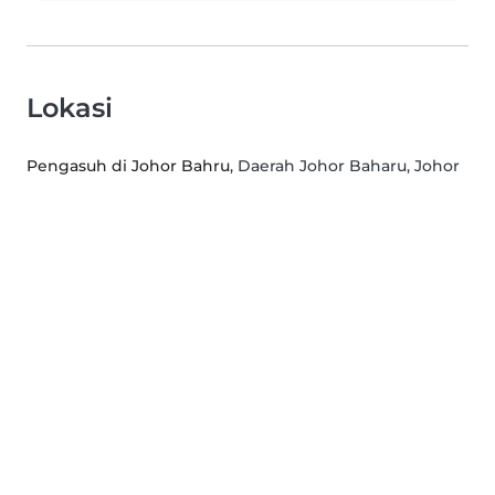
Lokasi
Pengasuh di Johor Bahru
, Daerah Johor Baharu, Johor