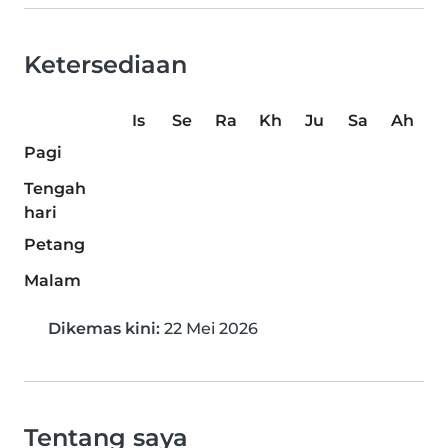
Ketersediaan
Is
Se
Ra
Kh
Ju
Sa
Ah
Pagi
Tengah
hari
Petang
Malam
Dikemas kini:
22 Mei 2026
Tentang saya