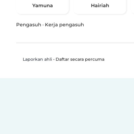
Yamuna
Hairiah
Pengasuh
·
Kerja pengasuh
•
Daftar secara percuma
Laporkan ahli