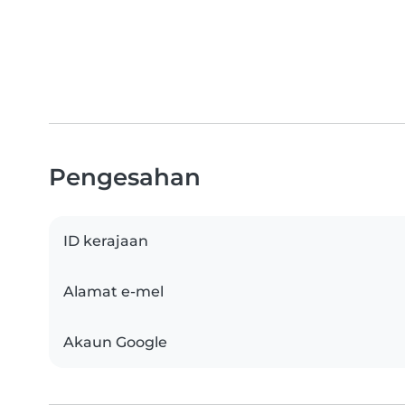
Pengesahan
ID kerajaan
Alamat e-mel
Akaun Google