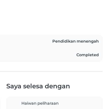
Pendidikan menengah
Completed
Saya selesa dengan
Haiwan peliharaan