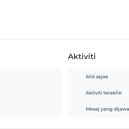
Aktiviti
Ahli sejak
Aktiviti terakhir
Mesej yang dijaw