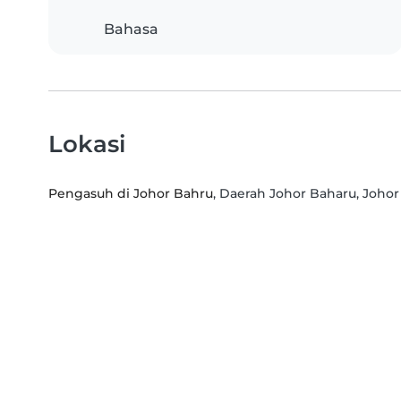
Bahasa
Lokasi
Pengasuh di Johor Bahru
, Daerah Johor Baharu, Johor