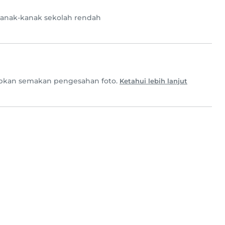
anak-kanak sekolah rendah
apkan semakan pengesahan foto.
Ketahui lebih lanjut