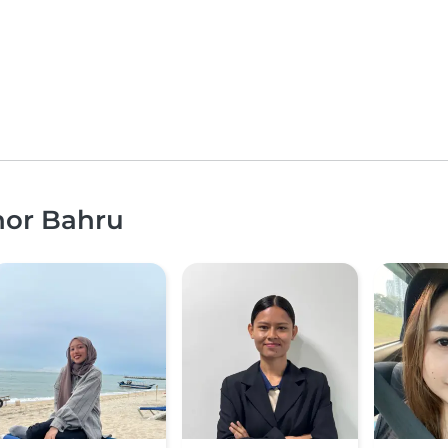
ohor Bahru