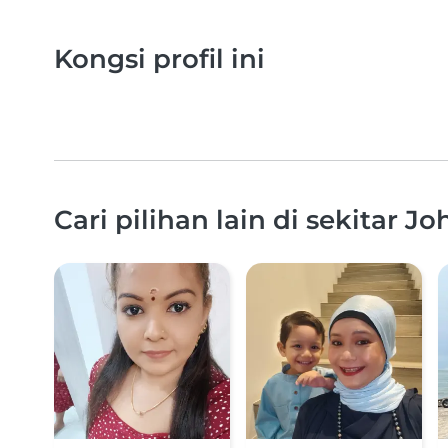
Kongsi profil ini
Cari pilihan lain di sekitar J