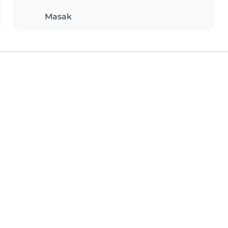
Masak