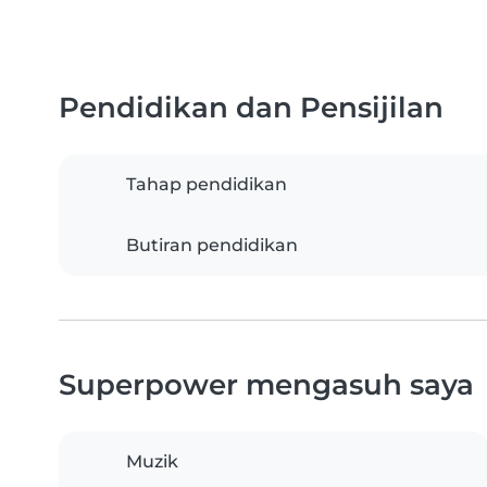
Pendidikan dan Pensijilan
Tahap pendidikan
Butiran pendidikan
Superpower mengasuh saya
Muzik