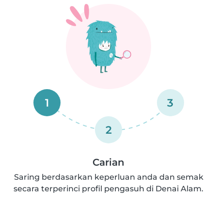
1
3
2
Carian
Saring berdasarkan keperluan anda dan semak
secara terperinci profil pengasuh di Denai Alam.