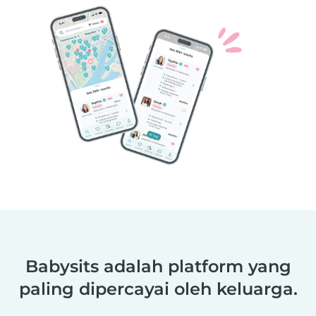
Babysits adalah platform yang
paling dipercayai oleh keluarga.