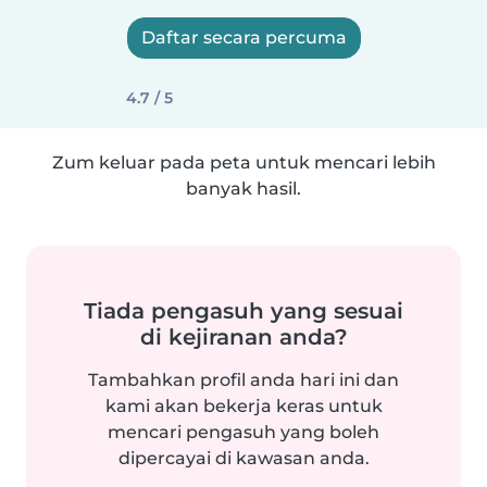
Daftar secara percuma
4.7 / 5
Zum keluar pada peta untuk mencari lebih
banyak hasil.
Tiada pengasuh yang sesuai
di kejiranan anda?
Tambahkan profil anda hari ini dan
kami akan bekerja keras untuk
mencari pengasuh yang boleh
dipercayai di kawasan anda.