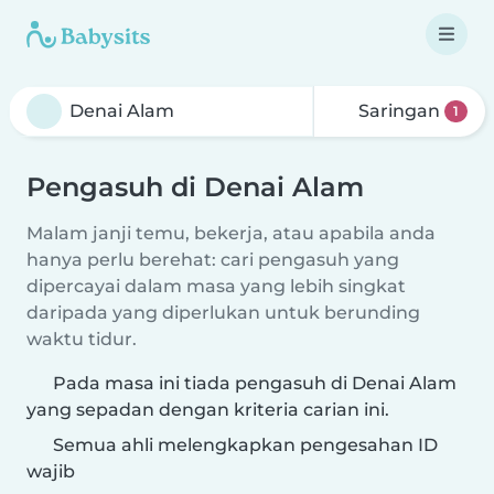
Saringan
1
Pengasuh di Denai Alam
Malam janji temu, bekerja, atau apabila anda
hanya perlu berehat: cari pengasuh yang
dipercayai dalam masa yang lebih singkat
daripada yang diperlukan untuk berunding
waktu tidur.
Pada masa ini tiada pengasuh di Denai Alam
yang sepadan dengan kriteria carian ini.
Semua ahli melengkapkan pengesahan ID
wajib