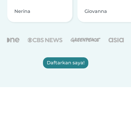
Nerina
Giovanna
Daftarkan saya!