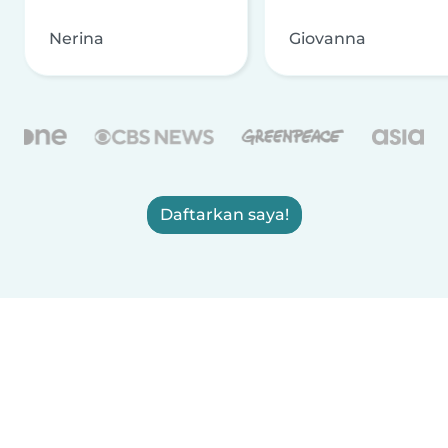
Nerina
Giovanna
Daftarkan saya!