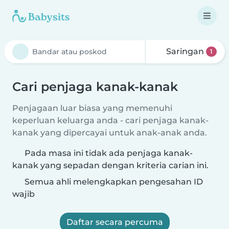
Saringan
1
Cari penjaga kanak-kanak
Penjagaan luar biasa yang memenuhi
keperluan keluarga anda - cari penjaga kanak-
kanak yang dipercayai untuk anak-anak anda.
Pada masa ini tidak ada penjaga kanak-
kanak yang sepadan dengan kriteria carian ini.
Semua ahli melengkapkan pengesahan ID
wajib
Daftar secara percuma