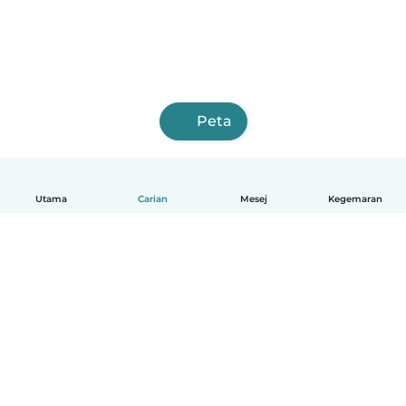
Peta
Utama
Carian
Mesej
Kegemaran
Melayu
Bagaimana ia berfungsi
Bantuan
Terma & Privasi
Harga
Butiran syarikat
Babysits for Work