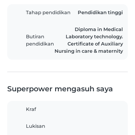
Tahap pendidikan
Pendidikan tinggi
Diploma in Medical
Butiran
Laboratory technology.
pendidikan
Certificate of Auxiliary
Nursing in care & maternity
Superpower mengasuh saya
Kraf
Lukisan