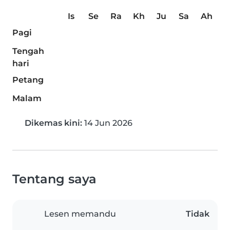
Is
Se
Ra
Kh
Ju
Sa
Ah
Pagi
Tengah
hari
Petang
Malam
Dikemas kini:
14 Jun 2026
Tentang saya
Lesen memandu
Tidak