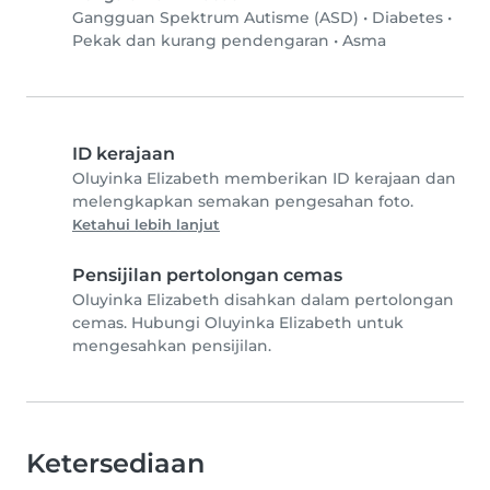
Gangguan Spektrum Autisme (ASD)
•
Diabetes
•
Pekak dan kurang pendengaran
•
Asma
ID kerajaan
Oluyinka Elizabeth memberikan ID kerajaan dan
melengkapkan semakan pengesahan foto.
Ketahui lebih lanjut
Pensijilan pertolongan cemas
Oluyinka Elizabeth disahkan dalam pertolongan
cemas. Hubungi Oluyinka Elizabeth untuk
mengesahkan pensijilan.
Ketersediaan