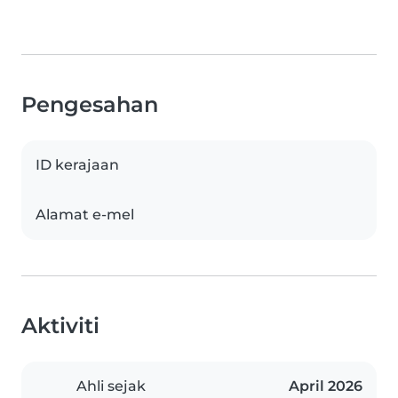
Pengesahan
ID kerajaan
Alamat e-mel
Aktiviti
Ahli sejak
April 2026