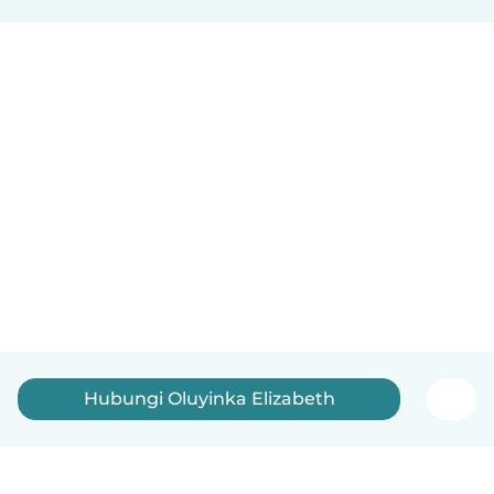
Hubungi Oluyinka Elizabeth