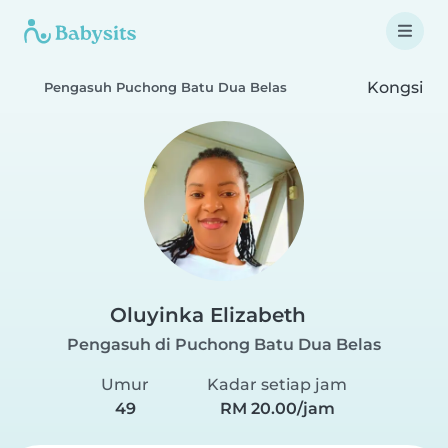
Kongsi
Pengasuh Puchong Batu Dua Belas
Oluyinka Elizabeth
Pengasuh di Puchong Batu Dua Belas
Umur
Kadar setiap jam
49
RM 20.00/jam