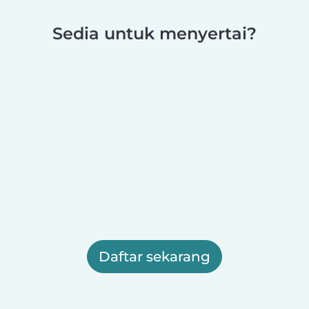
Sedia untuk menyertai?
Daftar sekarang