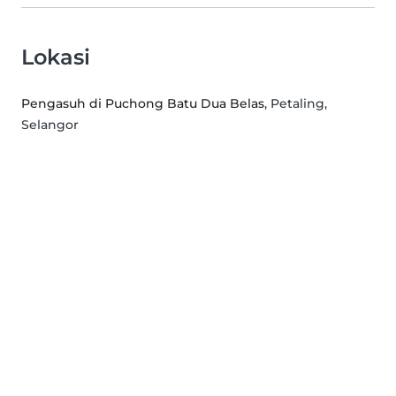
Lokasi
Pengasuh di Puchong Batu Dua Belas
, Petaling,
Selangor