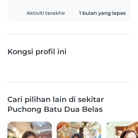
Aktiviti terakhir
1 bulan yang lepas
Kongsi profil ini
Cari pilihan lain di sekitar
Puchong Batu Dua Belas