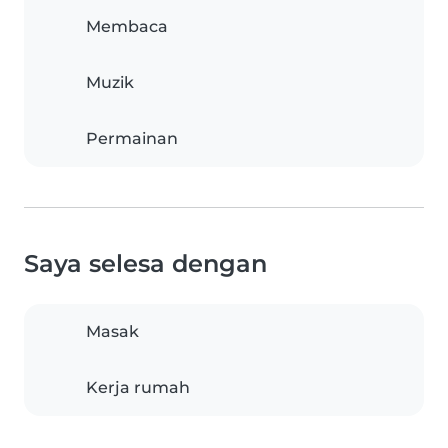
Membaca
Muzik
Permainan
Saya selesa dengan
Masak
Kerja rumah