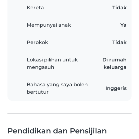
Kereta
Tidak
Mempunyai anak
Ya
Perokok
Tidak
Lokasi pilihan untuk
Di rumah
mengasuh
keluarga
Bahasa yang saya boleh
Inggeris
bertutur
Pendidikan dan Pensijilan