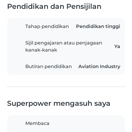
Pendidikan dan Pensijilan
Tahap pendidikan
Pendidikan tinggi
Sijil pengajaran atau penjagaan
Ya
kanak-kanak
Butiran pendidikan
Aviation Industry
Superpower mengasuh saya
Membaca