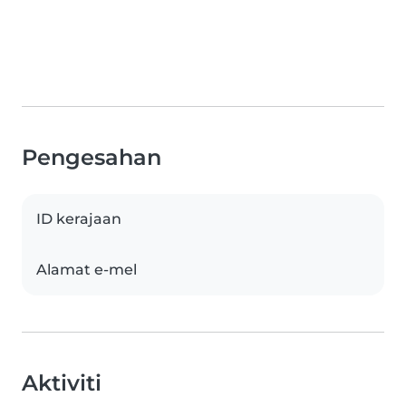
Pengesahan
ID kerajaan
Alamat e-mel
Aktiviti