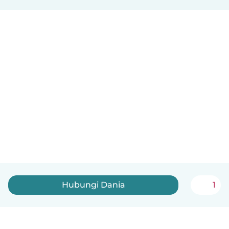
Hubungi Dania
1