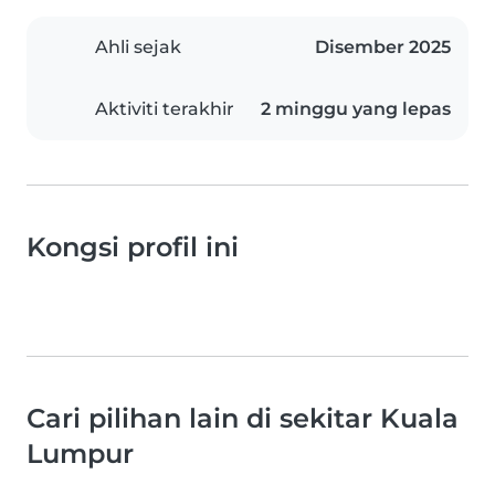
Ahli sejak
Disember 2025
Aktiviti terakhir
2 minggu yang lepas
Kongsi profil ini
Cari pilihan lain di sekitar Kuala
Lumpur