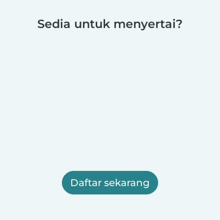
Sedia untuk menyertai?
Daftar sekarang