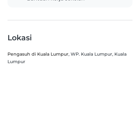
Lokasi
Pengasuh di Kuala Lumpur
, WP. Kuala Lumpur, Kuala
Lumpur