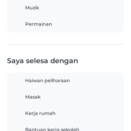
Muzik
Permainan
Saya selesa dengan
Haiwan peliharaan
Masak
Kerja rumah
Bantuan kerja sekolah