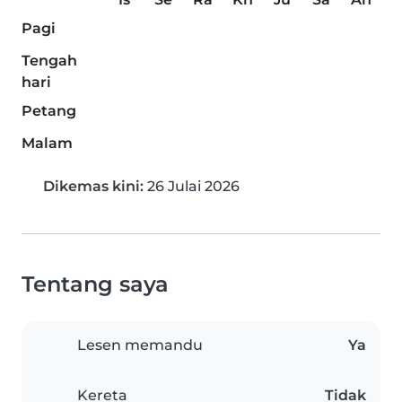
Pagi
Tengah
hari
Petang
Malam
Dikemas kini:
26 Julai 2026
Tentang saya
Lesen memandu
Ya
Kereta
Tidak