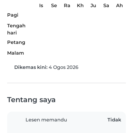
Is
Se
Ra
Kh
Ju
Sa
Ah
Pagi
Tengah
hari
Petang
Malam
Dikemas kini:
4 Ogos 2026
Tentang saya
Lesen memandu
Tidak