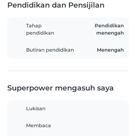
Pendidikan dan Pensijilan
Tahap
Pendidikan
pendidikan
menengah
Butiran pendidikan
Menengah
Superpower mengasuh saya
Lukisan
Membaca