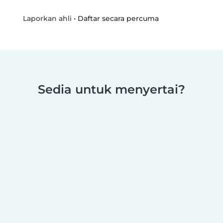
•
Daftar secara percuma
Laporkan ahli
Sedia untuk menyertai?