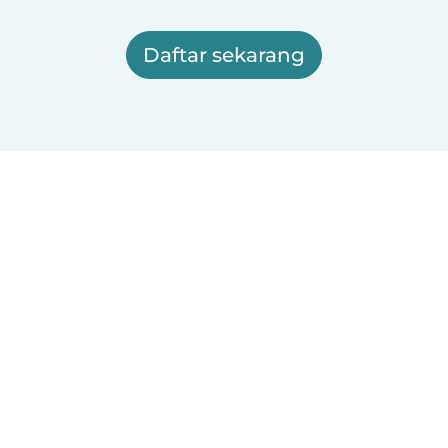
Daftar sekarang