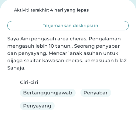
Aktiviti terakhir:
4 hari yang lepas
Terjemahkan deskripsi ini
Saya Aini pengasuh area cheras. Pengalaman 
mengasuh lebih 10 tahun,. Seorang penyabar 
dan penyayang. Mencari anak asuhan untuk 
dijaga sekitar kawasan cheras. kemasukan bila2 
Sahaja.
Ciri-ciri
Bertanggungjawab
Penyabar
Penyayang