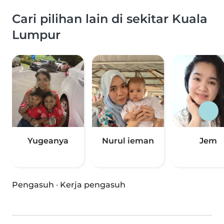
Cari pilihan lain di sekitar Kuala
Lumpur
Yugeanya
Nurul ieman
Jem
Pengasuh
·
Kerja pengasuh