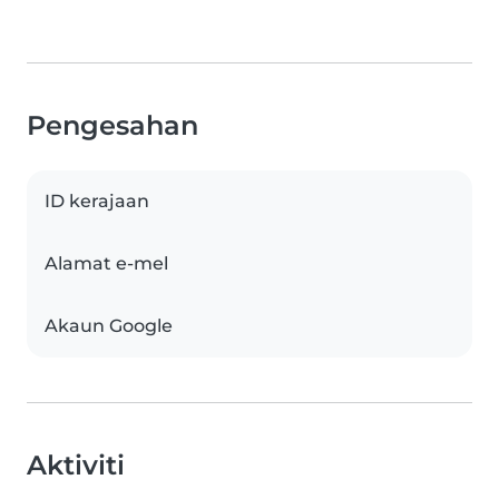
Pengesahan
ID kerajaan
Alamat e-mel
Akaun Google
Aktiviti