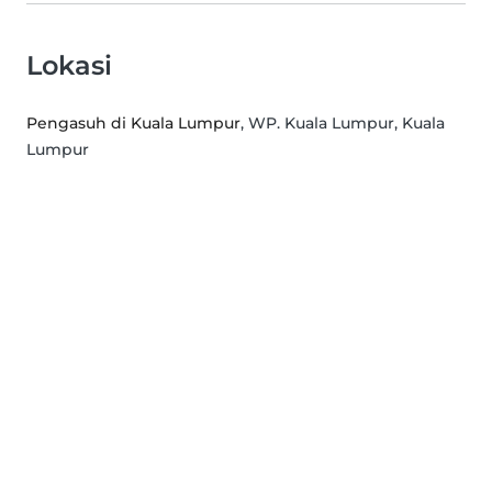
Lokasi
Pengasuh di Kuala Lumpur
, WP. Kuala Lumpur, Kuala
Lumpur