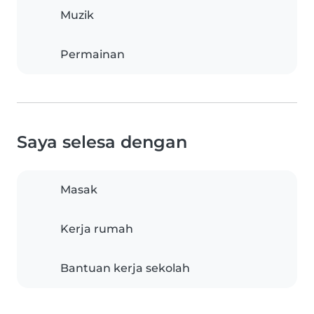
Muzik
Permainan
Saya selesa dengan
Masak
Kerja rumah
Bantuan kerja sekolah