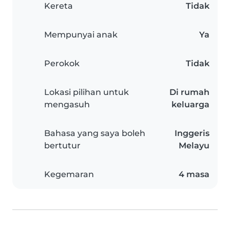
Kereta
Tidak
Mempunyai anak
Ya
Perokok
Tidak
Lokasi pilihan untuk
Di rumah
mengasuh
keluarga
Bahasa yang saya boleh
Inggeris
bertutur
Melayu
Kegemaran
4 masa