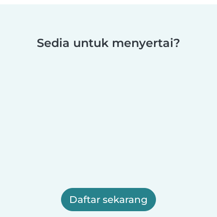
Sedia untuk menyertai?
Daftar sekarang