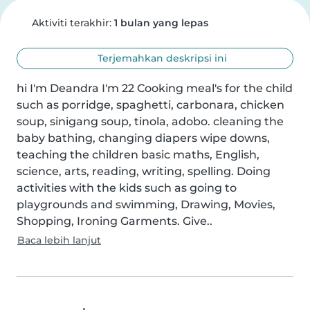
Aktiviti terakhir:
1 bulan yang lepas
Terjemahkan deskripsi ini
hi I'm Deandra I'm 22 Cooking meal's for the child 
such as porridge, spaghetti, carbonara, chicken 
soup, sinigang soup, tinola, adobo. cleaning the 
baby bathing, changing diapers wipe downs, 
teaching the children basic maths, English, 
science, arts, reading, writing, spelling. Doing 
activities with the kids such as going to 
playgrounds and swimming, Drawing, Movies, 
Shopping, Ironing Garments. Give..
Baca lebih lanjut