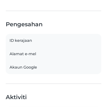
Pengesahan
ID kerajaan
Alamat e-mel
Akaun Google
Aktiviti