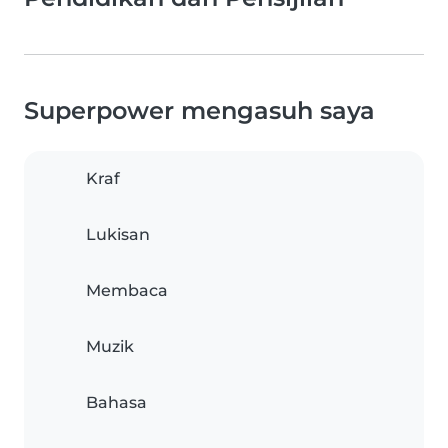
Superpower mengasuh saya
Kraf
Lukisan
Membaca
Muzik
Bahasa