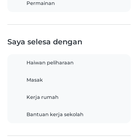
Permainan
Saya selesa dengan
Haiwan peliharaan
Masak
Kerja rumah
Bantuan kerja sekolah