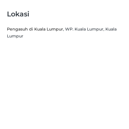
Lokasi
Pengasuh di Kuala Lumpur
, WP. Kuala Lumpur, Kuala
Lumpur