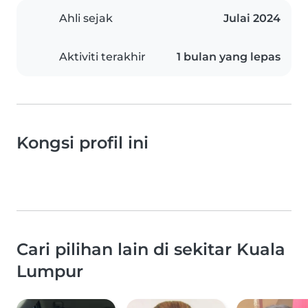
Ahli sejak
Julai 2024
Aktiviti terakhir
1 bulan yang lepas
Kongsi profil ini
Cari pilihan lain di sekitar Kuala
Lumpur