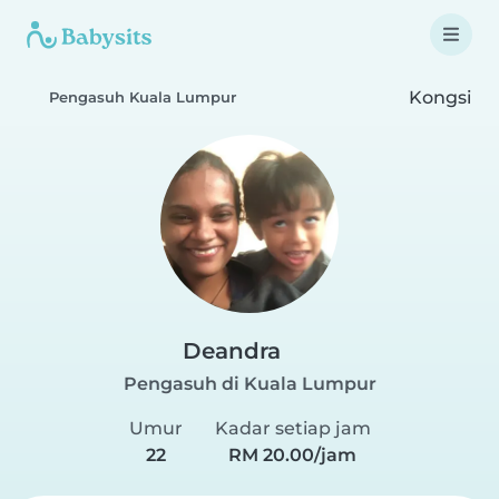
Kongsi
Pengasuh Kuala Lumpur
Deandra
Pengasuh di Kuala Lumpur
Umur
Kadar setiap jam
22
RM 20.00/jam