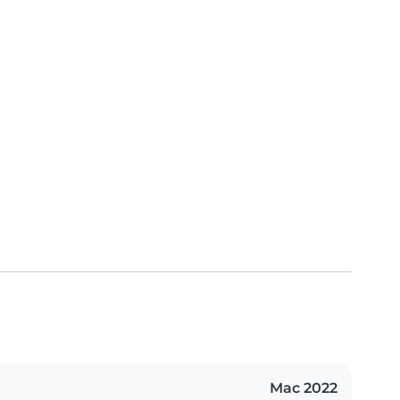
Mac 2022