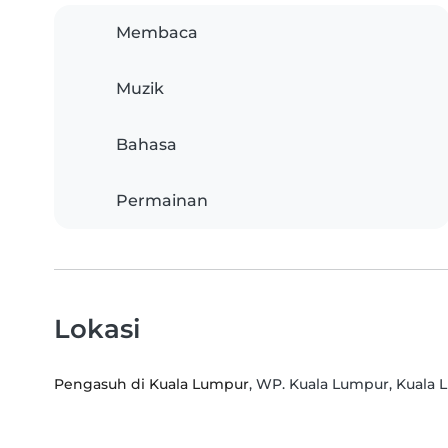
Membaca
Muzik
Bahasa
Permainan
Lokasi
Pengasuh di Kuala Lumpur
, WP. Kuala Lumpur, Kuala