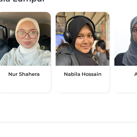
Nur Shahera
Nabila Hossain