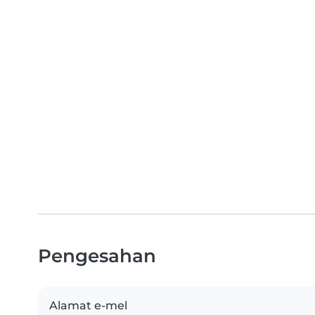
Pengesahan
Alamat e-mel