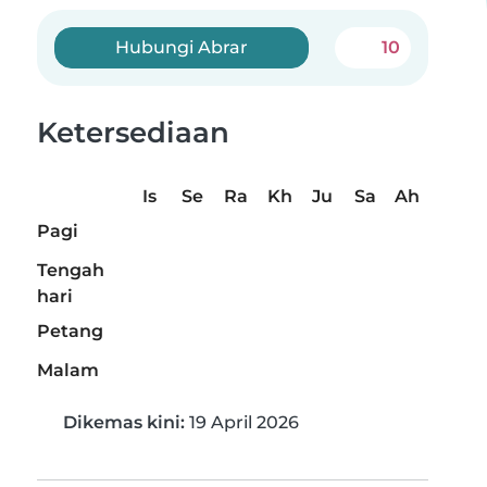
Hubungi Abrar
10
Ketersediaan
Is
Se
Ra
Kh
Ju
Sa
Ah
Pagi
Tengah
hari
Petang
Malam
Dikemas kini:
19 April 2026