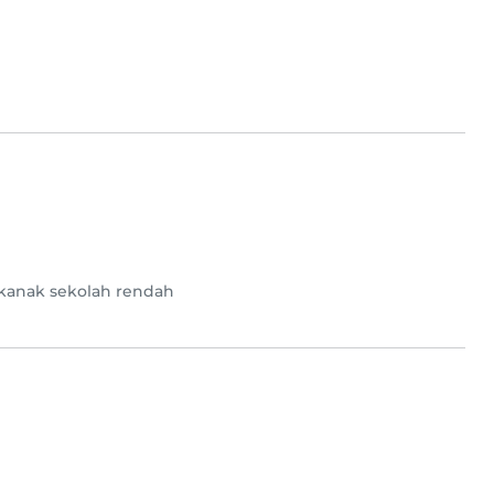
kanak sekolah rendah