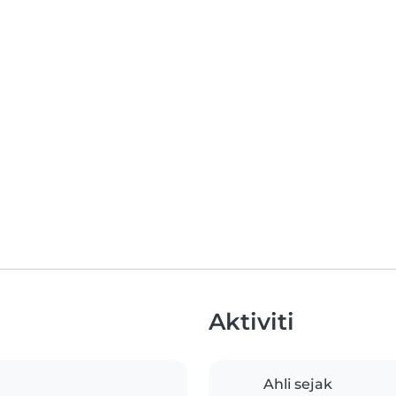
Aktiviti
Ahli sejak