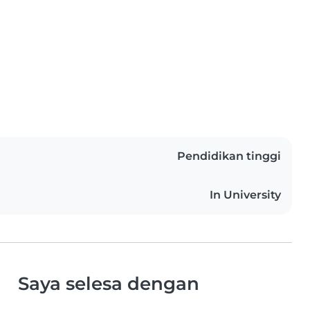
Pendidikan tinggi
In University
Saya selesa dengan