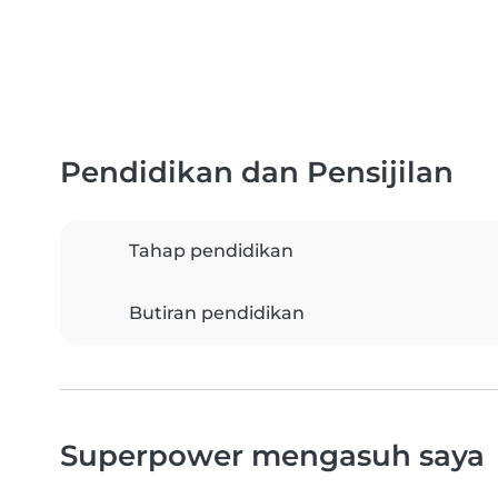
Pendidikan dan Pensijilan
Tahap pendidikan
Butiran pendidikan
Superpower mengasuh saya