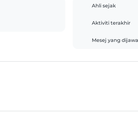
Ahli sejak
Aktiviti terakhir
Mesej yang dijaw