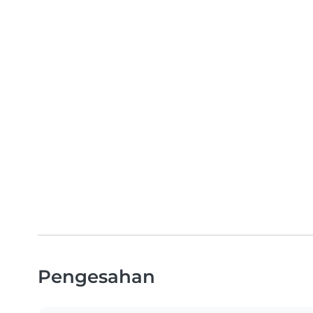
Pengesahan