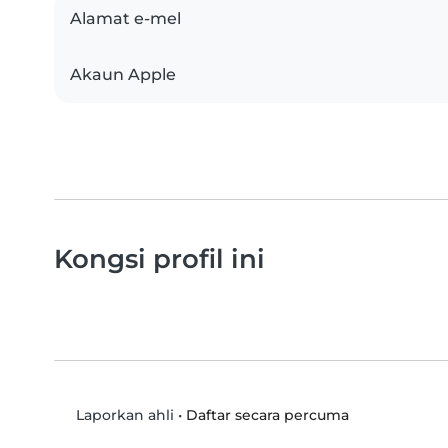
Alamat e-mel
Akaun Apple
Kongsi profil ini
•
Daftar secara percuma
Laporkan ahli