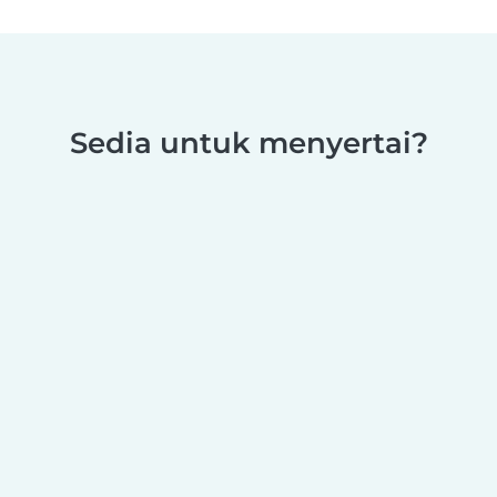
Sedia untuk menyertai?