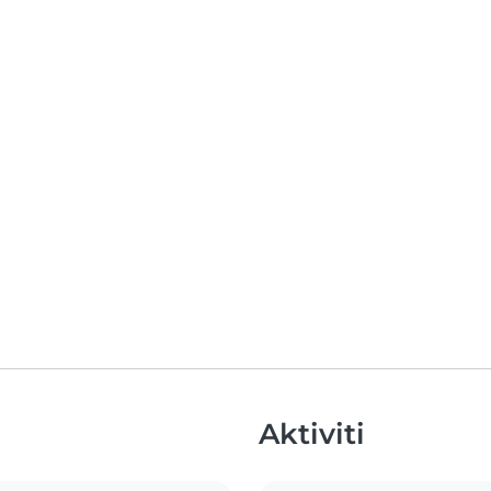
Aktiviti