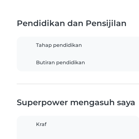
Pendidikan dan Pensijilan
Tahap pendidikan
Butiran pendidikan
Superpower mengasuh saya
Kraf