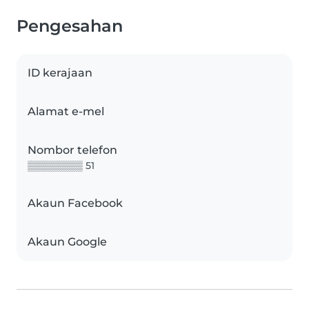
Pengesahan
ID kerajaan
Alamat e-mel
Nombor telefon
▒▒▒▒▒▒▒▒ 51
Akaun Facebook
Akaun Google