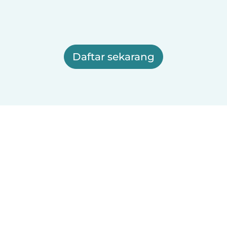
Daftar sekarang