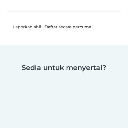
•
Daftar secara percuma
Laporkan ahli
Sedia untuk menyertai?