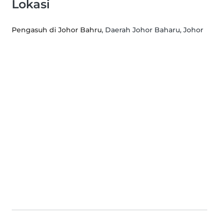
Lokasi
Pengasuh di Johor Bahru
, Daerah Johor Baharu, Johor