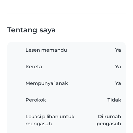
Tentang saya
Lesen memandu
Ya
Kereta
Ya
Mempunyai anak
Ya
Perokok
Tidak
Lokasi pilihan untuk
Di rumah
mengasuh
pengasuh