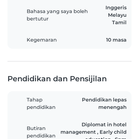
Inggeris
Bahasa yang saya boleh
Melayu
bertutur
Tamil
Kegemaran
10 masa
Pendidikan dan Pensijilan
Tahap
Pendidikan lepas
pendidikan
menengah
Diplomat in hotel
Butiran
management , Early child
pendidikan