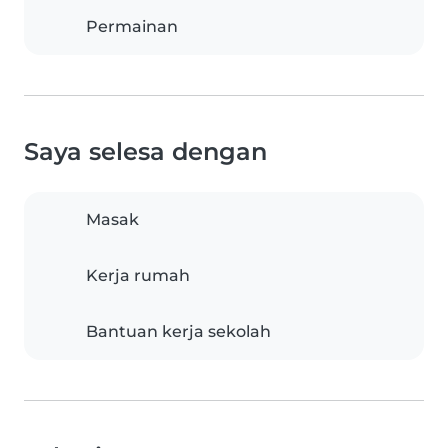
Permainan
Saya selesa dengan
Masak
Kerja rumah
Bantuan kerja sekolah