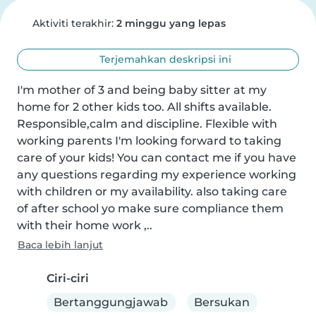
Aktiviti terakhir:
2 minggu yang lepas
Terjemahkan deskripsi ini
I'm mother of 3 and being baby sitter at my 
home for 2 other kids too. All shifts available. 
Responsible,calm and discipline. Flexible with 
working parents I'm looking forward to taking 
care of your kids! You can contact me if you have 
any questions regarding my experience working 
with children or my availability. also taking care 
of after school yo make sure compliance them 
with their home work ,..
Baca lebih lanjut
Ciri-ciri
Bertanggungjawab
Bersukan