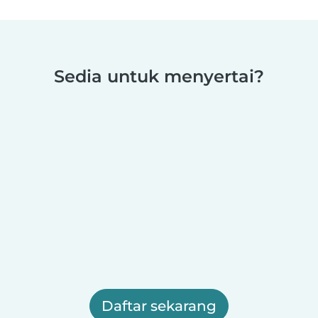
Sedia untuk menyertai?
Daftar sekarang