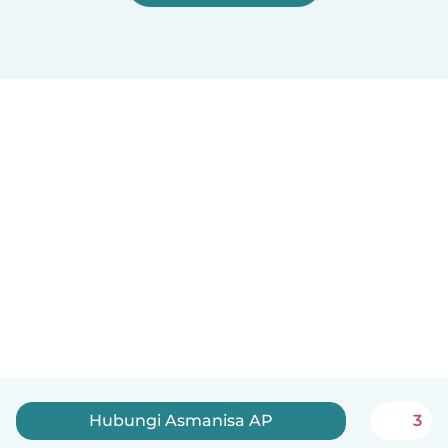
Hubungi Asmanisa AP
3