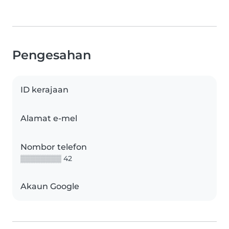
Pengesahan
ID kerajaan
Alamat e-mel
Nombor telefon
▒▒▒▒▒▒▒▒ 42
Akaun Google