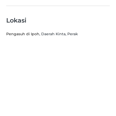
Lokasi
Pengasuh di Ipoh
, Daerah Kinta, Perak