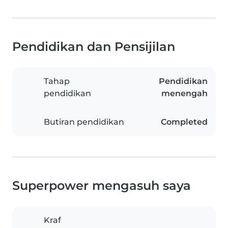
Pendidikan dan Pensijilan
Tahap
Pendidikan
pendidikan
menengah
Butiran pendidikan
Completed
Superpower mengasuh saya
Kraf