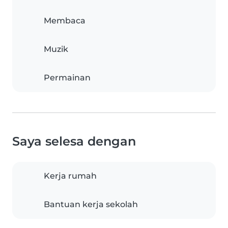
Membaca
Muzik
Permainan
Saya selesa dengan
Kerja rumah
Bantuan kerja sekolah