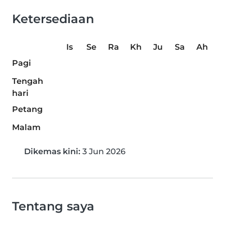
Ketersediaan
Is
Se
Ra
Kh
Ju
Sa
Ah
Pagi
Tengah
hari
Petang
Malam
Dikemas kini:
3 Jun 2026
Tentang saya