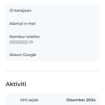
ID kerajaan
Alamat e-mel
Nombor telefon
▒▒▒▒▒▒▒▒ 23
Akaun Google
Aktiviti
Ahli sejak
Disember 2024