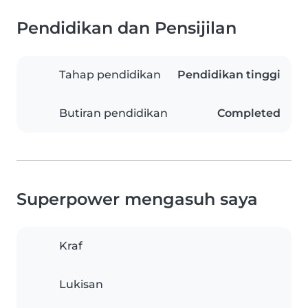
Pendidikan dan Pensijilan
Tahap pendidikan
Pendidikan tinggi
Butiran pendidikan
Completed
Superpower mengasuh saya
Kraf
Lukisan