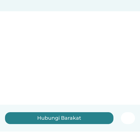
Hubungi Barakat