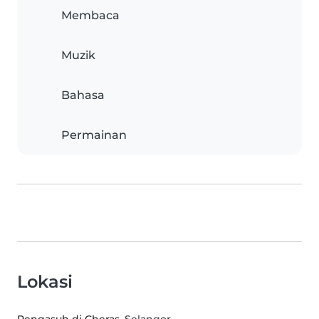
Membaca
Muzik
Bahasa
Permainan
Lokasi