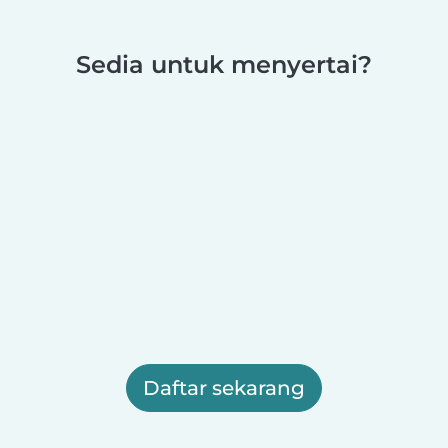
Sedia untuk menyertai?
Daftar sekarang