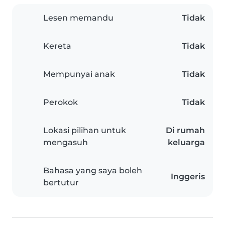
Lesen memandu
Tidak
Kereta
Tidak
Mempunyai anak
Tidak
Perokok
Tidak
Lokasi pilihan untuk
Di rumah
mengasuh
keluarga
Bahasa yang saya boleh
Inggeris
bertutur