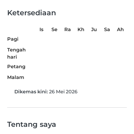
Ketersediaan
Is
Se
Ra
Kh
Ju
Sa
Ah
Pagi
Tengah
hari
Petang
Malam
Dikemas kini:
26 Mei 2026
Tentang saya