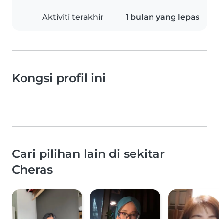
Aktiviti terakhir
1 bulan yang lepas
Kongsi profil ini
Cari pilihan lain di sekitar
Cheras