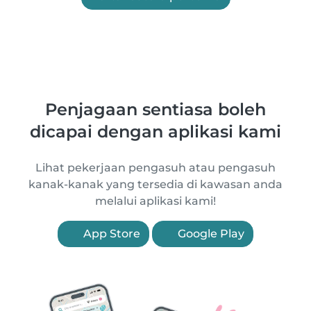
Penjagaan sentiasa boleh
dicapai dengan aplikasi kami
Lihat pekerjaan pengasuh atau pengasuh
kanak-kanak yang tersedia di kawasan anda
melalui aplikasi kami!
App Store
Google Play