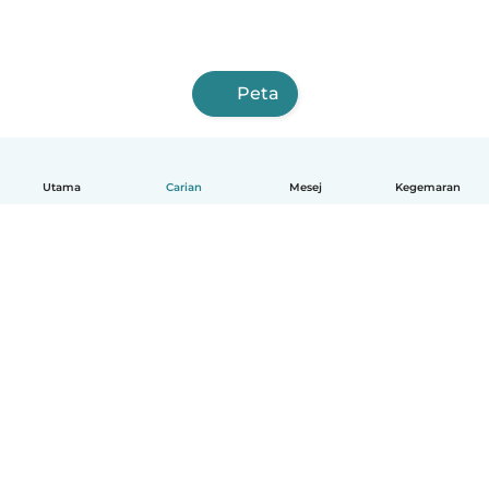
Peta
Utama
Carian
Mesej
Kegemaran
Melayu
Bagaimana ia berfungsi
Bantuan
Terma & Privasi
Harga
Butiran syarikat
Babysits for Work
Standard komuniti