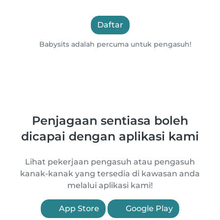
Daftar
Babysits adalah percuma untuk pengasuh!
Penjagaan sentiasa boleh
dicapai dengan aplikasi kami
Lihat pekerjaan pengasuh atau pengasuh
kanak-kanak yang tersedia di kawasan anda
melalui aplikasi kami!
App Store
Google Play