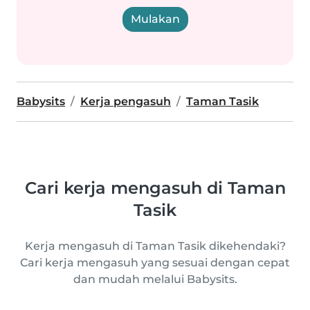
Mulakan
Babysits
Kerja pengasuh
Taman Tasik
Cari kerja mengasuh di Taman
Tasik
Kerja mengasuh di Taman Tasik dikehendaki?
Cari kerja mengasuh yang sesuai dengan cepat
dan mudah melalui Babysits.