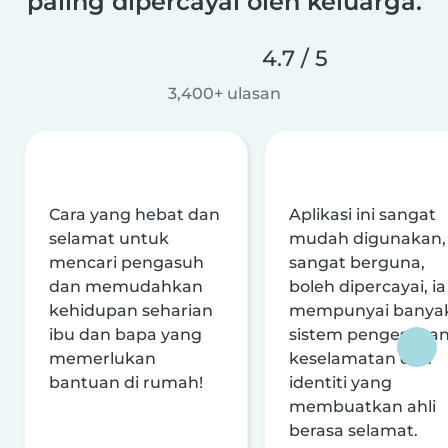
paling dipercayai oleh keluarga.
4.7 / 5
3,400+ ulasan
Cara yang hebat dan
Aplikasi ini sangat
selamat untuk
mudah digunakan,
mencari pengasuh
sangat berguna,
dan memudahkan
boleh dipercayai, ia
kehidupan seharian
mempunyai banya
ibu dan bapa yang
sistem pengesaha
memerlukan
keselamatan dan
bantuan di rumah!
identiti yang
membuatkan ahli
berasa selamat.