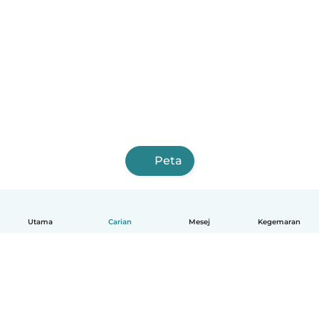
Peta
Utama
Carian
Mesej
Kegemaran
Melayu