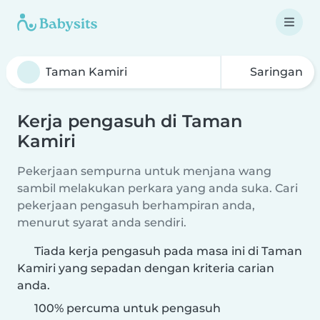
Saringan
Kerja pengasuh di Taman
Kamiri
Pekerjaan sempurna untuk menjana wang
sambil melakukan perkara yang anda suka. Cari
pekerjaan pengasuh berhampiran anda,
menurut syarat anda sendiri.
Tiada kerja pengasuh pada masa ini di Taman
Kamiri yang sepadan dengan kriteria carian
anda.
100% percuma untuk pengasuh