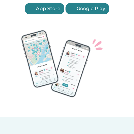
App Store
Google Play