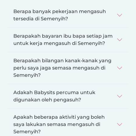
Berapa banyak pekerjaan mengasuh
tersedia di Semenyih?
Berapakah bayaran ibu bapa setiap jam
untuk kerja mengasuh di Semenyih?
Berapakah bilangan kanak-kanak yang
perlu saya jaga semasa mengasuh di
Semenyih?
Adakah Babysits percuma untuk
digunakan oleh pengasuh?
Apakah beberapa aktiviti yang boleh
saya lakukan semasa mengasuh di
Semenyih?