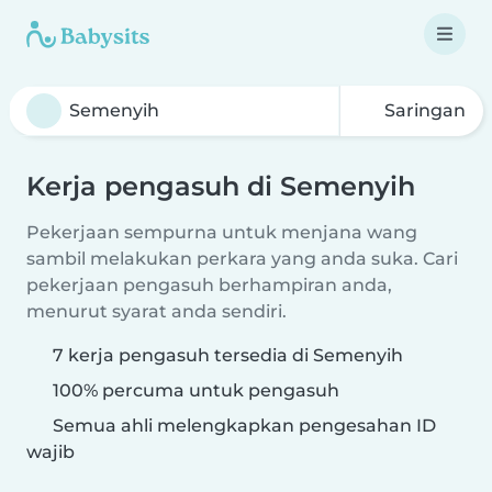
Saringan
Kerja pengasuh di Semenyih
Pekerjaan sempurna untuk menjana wang
sambil melakukan perkara yang anda suka. Cari
pekerjaan pengasuh berhampiran anda,
menurut syarat anda sendiri.
7 kerja pengasuh tersedia di Semenyih
100% percuma untuk pengasuh
Semua ahli melengkapkan pengesahan ID
wajib