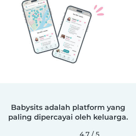
Babysits adalah platform yang
paling dipercayai oleh keluarga.
4.7 / 5