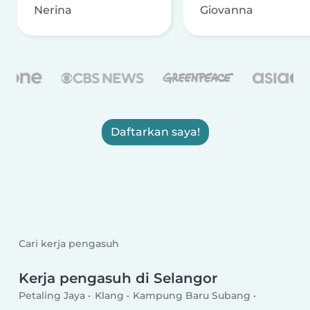
Nerina
Giovanna
Daftarkan saya!
Cari kerja pengasuh
Kerja pengasuh di Selangor
Petaling Jaya
Klang
Kampung Baru Subang