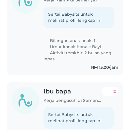
Sertai Babysits untuk
melihat profil lengkap ini.
Bilangan anak-anak: 1
Umur kanak-kanak:
Bayi
Aktiviti terakhir: 2 bulan yang
lepas
RM 15.00/jam
Ibu bapa
2
Kerja pengasuh di Semenyih
Sertai Babysits untuk
melihat profil lengkap ini.