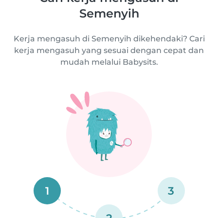
Semenyih
Kerja mengasuh di Semenyih dikehendaki? Cari
kerja mengasuh yang sesuai dengan cepat dan
mudah melalui Babysits.
1
3
2