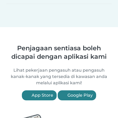
Penjagaan sentiasa boleh
dicapai dengan aplikasi kami
Lihat pekerjaan pengasuh atau pengasuh
kanak-kanak yang tersedia di kawasan anda
melalui aplikasi kami!
App Store
Google Play