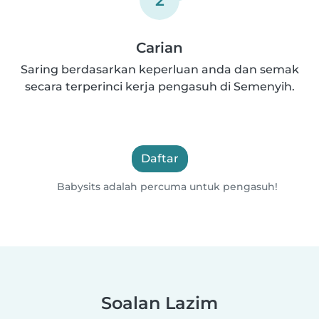
Carian
Saring berdasarkan keperluan anda dan semak
secara terperinci kerja pengasuh di Semenyih.
Daftar
Babysits adalah percuma untuk pengasuh!
Soalan Lazim