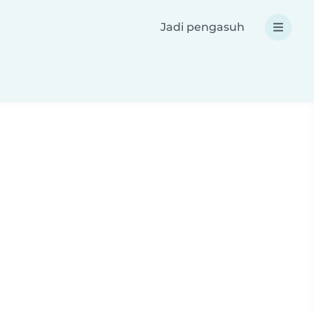
Jadi pengasuh