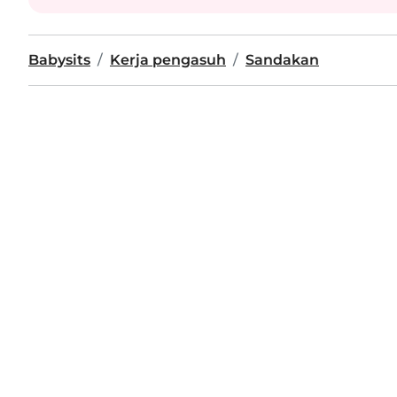
Babysits
Kerja pengasuh
Sandakan