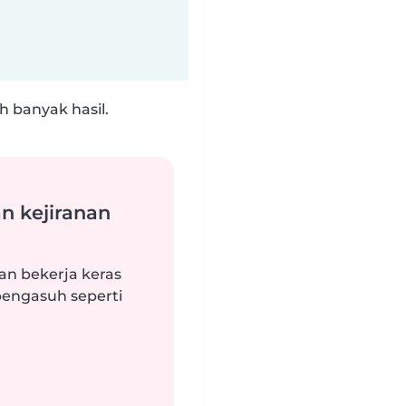
 banyak hasil.
n kejiranan
an bekerja keras
engasuh seperti