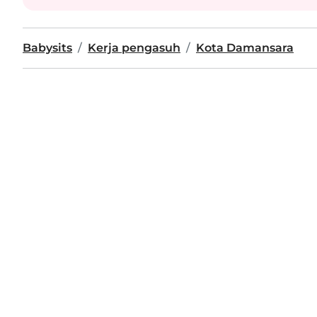
Babysits
Kerja pengasuh
Kota Damansara