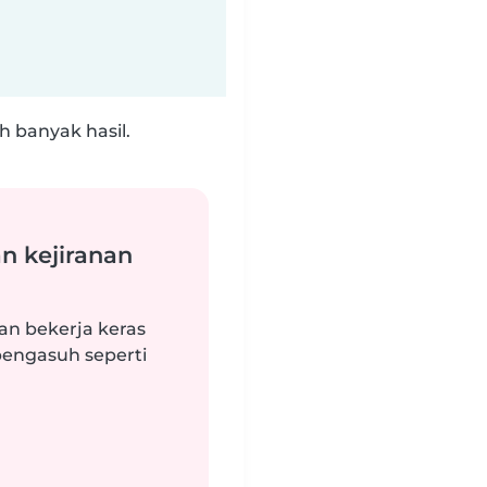
 banyak hasil.
n kejiranan
an bekerja keras
engasuh seperti