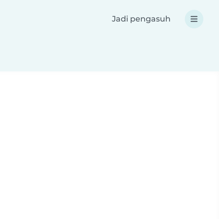
Jadi pengasuh