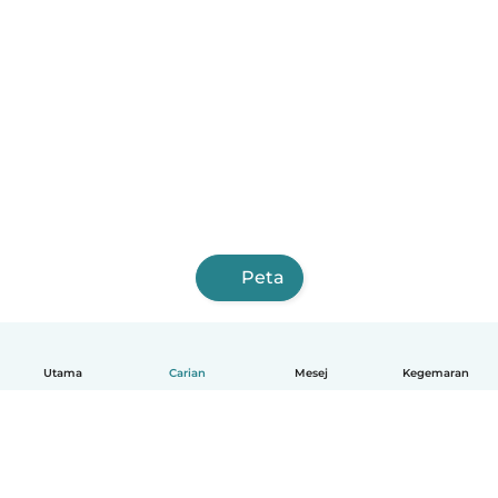
Peta
Utama
Carian
Mesej
Kegemaran
Melayu