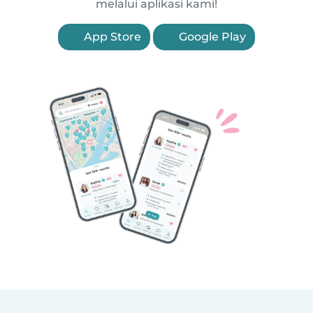
melalui aplikasi kami!
App Store
Google Play