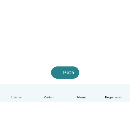
Peta
Utama
Carian
Mesej
Kegemaran
Melayu