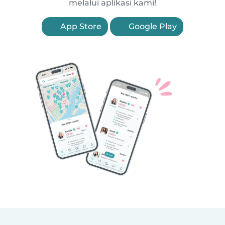
melalui aplikasi kami!
App Store
Google Play