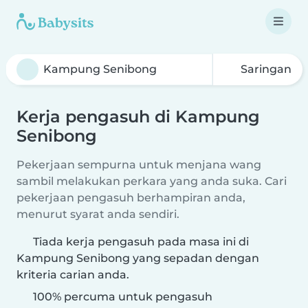
Saringan
Kerja pengasuh di Kampung
Senibong
Pekerjaan sempurna untuk menjana wang
sambil melakukan perkara yang anda suka. Cari
pekerjaan pengasuh berhampiran anda,
menurut syarat anda sendiri.
Tiada kerja pengasuh pada masa ini di
Kampung Senibong yang sepadan dengan
kriteria carian anda.
100% percuma untuk pengasuh