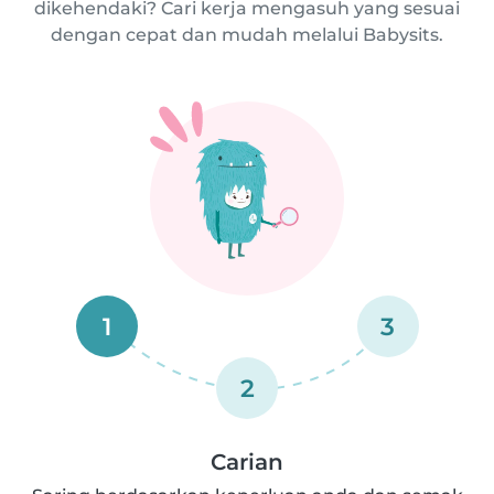
dikehendaki? Cari kerja mengasuh yang sesuai
dengan cepat dan mudah melalui Babysits.
1
3
2
Carian