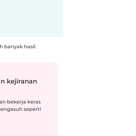
 banyak hasil.
n kejiranan
an bekerja keras
engasuh seperti