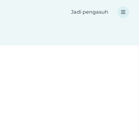
Jadi pengasuh