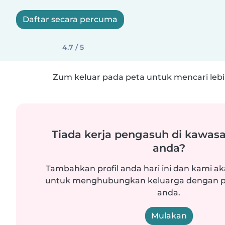
Daftar secara percuma
4.7 / 5
Zum keluar pada peta untuk mencari lebih
Tiada kerja pengasuh di kawasa
anda?
Tambahkan profil anda hari ini dan kami ak
untuk menghubungkan keluarga dengan p
anda.
Mulakan