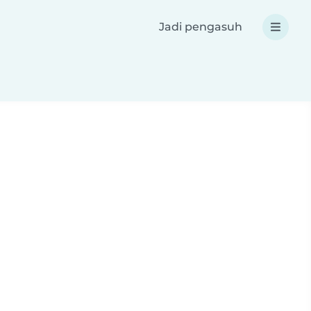
Jadi pengasuh