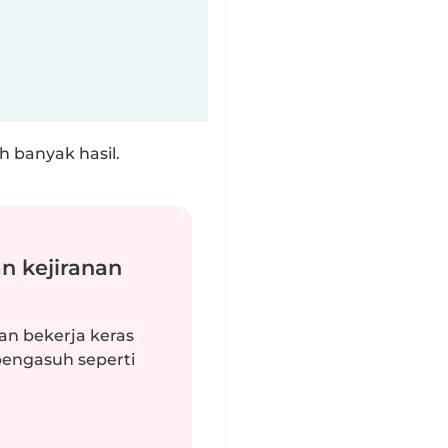
 banyak hasil.
n kejiranan
an bekerja keras
engasuh seperti