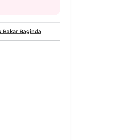
 Bakar Baginda