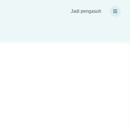
Jadi pengasuh