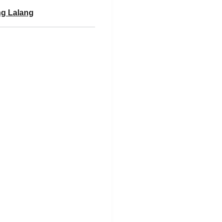
g Lalang