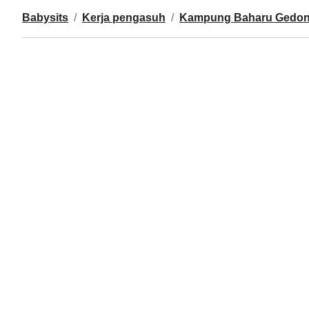
Babysits
Kerja pengasuh
Kampung Baharu Gedon