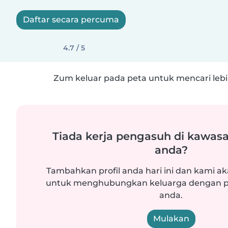
Daftar secara percuma
4.7 / 5
Zum keluar pada peta untuk mencari lebih
Tiada kerja pengasuh di kawasa
anda?
Tambahkan profil anda hari ini dan kami ak
untuk menghubungkan keluarga dengan p
anda.
Mulakan