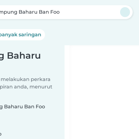
mpung Baharu Ban Foo
banyak saringan
g Baharu
 melakukan perkara
piran anda, menurut
ng Baharu Ban Foo
b