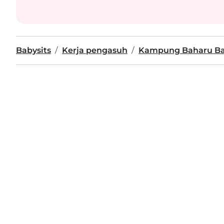
Babysits
Kerja pengasuh
Kampung Baharu Ba