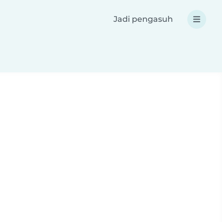
Jadi pengasuh