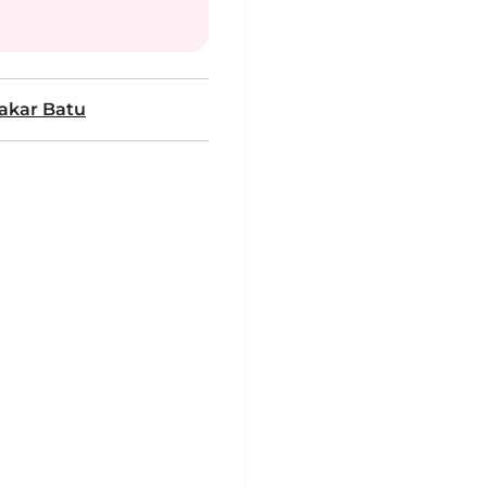
akar Batu