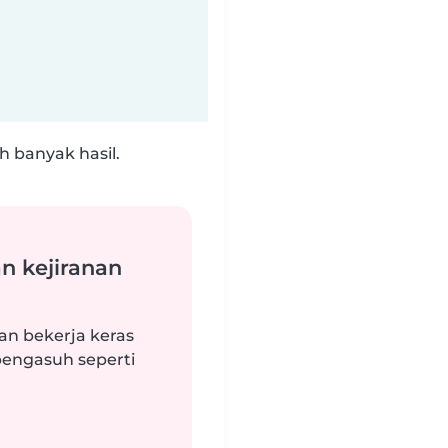
 banyak hasil.
n kejiranan
an bekerja keras
engasuh seperti