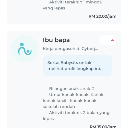
Aktiviti terakhir: 1 minggu
yang lepas
RM 20.00/jam
Ibu bapa
4
Kerja pengasuh di Cyberjaya
Sertai Babysits untuk
melihat profil lengkap ini.
Bilangan anak-anak: 2
Umur kanak-kanak:
Kanak-
kanak kecil
•
Kanak-kanak
sekolah rendah
Aktiviti terakhir: 2 bulan yang
lepas
RM 15.00/jam