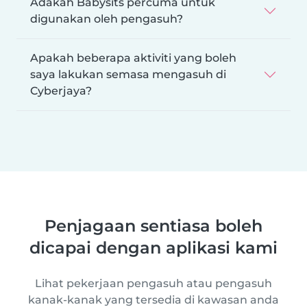
Adakah Babysits percuma untuk
digunakan oleh pengasuh?
Apakah beberapa aktiviti yang boleh
saya lakukan semasa mengasuh di
Cyberjaya?
Penjagaan sentiasa boleh
dicapai dengan aplikasi kami
Lihat pekerjaan pengasuh atau pengasuh
kanak-kanak yang tersedia di kawasan anda