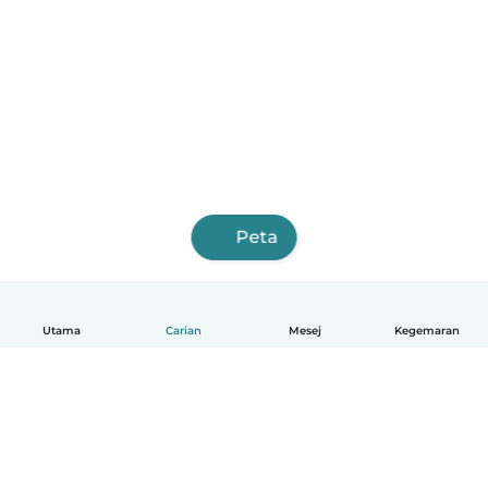
Peta
Utama
Carian
Mesej
Kegemaran
Melayu