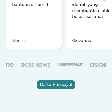
bantuan di rumah!
identiti yang
membuatkan ahli
berasa selamat.
Nerina
Giovanna
Daftarkan saya!