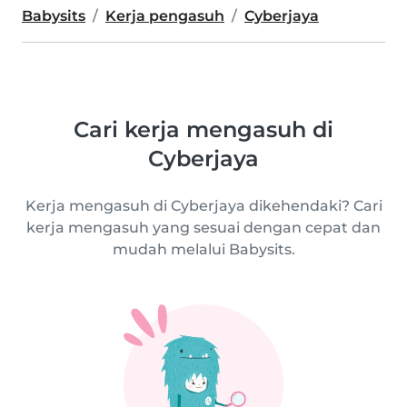
Babysits
Kerja pengasuh
Cyberjaya
Cari kerja mengasuh di
Cyberjaya
Kerja mengasuh di Cyberjaya dikehendaki? Cari
kerja mengasuh yang sesuai dengan cepat dan
mudah melalui Babysits.