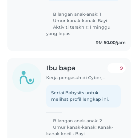
Bilangan anak-anak: 1
Umur kanak-kanak:
Bayi
Aktiviti terakhir: 1 minggu
yang lepas
RM 50.00/jam
Ibu bapa
9
Kerja pengasuh di Cyberjaya
Sertai Babysits untuk
melihat profil lengkap ini.
Bilangan anak-anak: 2
Umur kanak-kanak:
Kanak-
kanak kecil
•
Bayi