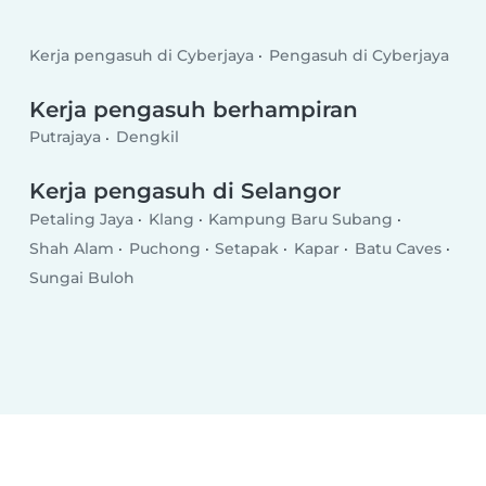
Kerja pengasuh di Cyberjaya
Pengasuh di Cyberjaya
Kerja pengasuh berhampiran
Putrajaya
Dengkil
Kerja pengasuh di Selangor
Petaling Jaya
Klang
Kampung Baru Subang
Shah Alam
Puchong
Setapak
Kapar
Batu Caves
Sungai Buloh