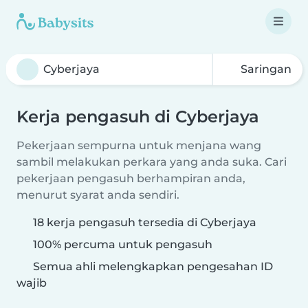
Saringan
Kerja pengasuh di Cyberjaya
Pekerjaan sempurna untuk menjana wang
sambil melakukan perkara yang anda suka. Cari
pekerjaan pengasuh berhampiran anda,
menurut syarat anda sendiri.
18 kerja pengasuh tersedia di Cyberjaya
100% percuma untuk pengasuh
Semua ahli melengkapkan pengesahan ID
wajib