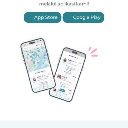
melalui aplikasi kami!
App Store
Google Play