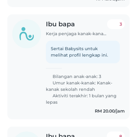
Ibu bapa
3
Kerja penjaga kanak-kanak di Cyberjaya
Sertai Babysits untuk
melihat profil lengkap ini.
Bilangan anak-anak: 3
Umur kanak-kanak:
Kanak-
kanak sekolah rendah
Aktiviti terakhir: 1 bulan yang
lepas
RM 20.00/jam
Ibu bapa
8