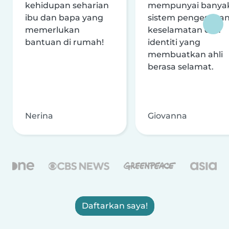
kehidupan seharian
mempunyai banya
ibu dan bapa yang
sistem pengesaha
memerlukan
keselamatan dan
bantuan di rumah!
identiti yang
membuatkan ahli
berasa selamat.
Nerina
Giovanna
Daftarkan saya!