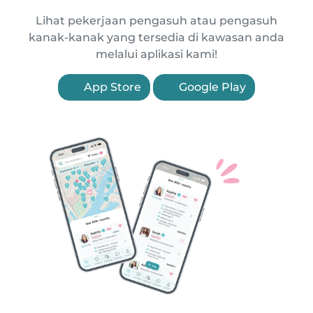
Lihat pekerjaan pengasuh atau pengasuh
kanak-kanak yang tersedia di kawasan anda
melalui aplikasi kami!
App Store
Google Play