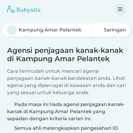
Saringan
Agensi penjagaan kanak-kanak
di Kampung Amar Pelantek
Cara termudah untuk mencari agensi
penjagaan kanak-kanak berdekatan anda. Lihat
agensi yang dipercayai di kawasan anda dan cari
yang sesuai untuk keluarga anda.
Pada masa ini tiada agensi penjagaan kanak-
kanak di Kampung Amar Pelantek yang
sepadan dengan kriteria carian ini.
Semua ahli melengkapkan pengesahan ID