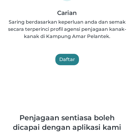
Carian
Saring berdasarkan keperluan anda dan semak
secara terperinci profil agensi penjagaan kanak-
kanak di Kampung Amar Pelantek.
Daftar
Penjagaan sentiasa boleh
dicapai dengan aplikasi kami