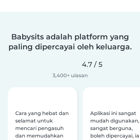
Babysits adalah platform yang
paling dipercayai oleh keluarga.
4.7 / 5
3,400+ ulasan
Cara yang hebat dan
Aplikasi ini sangat
selamat untuk
mudah digunakan,
mencari pengasuh
sangat berguna,
dan memudahkan
boleh dipercayai, ia