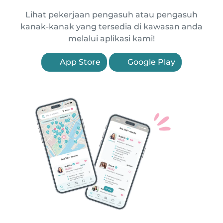
Lihat pekerjaan pengasuh atau pengasuh
kanak-kanak yang tersedia di kawasan anda
melalui aplikasi kami!
App Store
Google Play