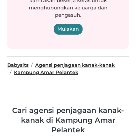
kami akan bekerja keras untuk
menghubungkan keluarga dan
pengasuh.
Mulakan
Babysits
Agensi penjagaan kanak-kanak
Kampung Amar Pelantek
Cari agensi penjagaan kanak-
kanak di Kampung Amar
Pelantek