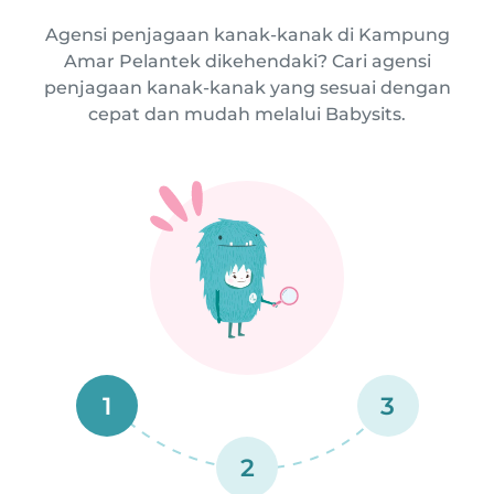
Agensi penjagaan kanak-kanak di Kampung
Amar Pelantek dikehendaki? Cari agensi
penjagaan kanak-kanak yang sesuai dengan
cepat dan mudah melalui Babysits.
1
3
2