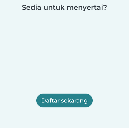
Sedia untuk menyertai?
Daftar sekarang