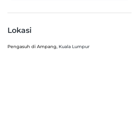
Lokasi
Pengasuh di Ampang
, Kuala Lumpur