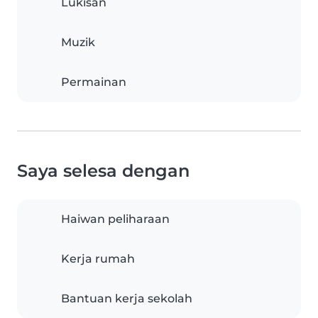
Lukisan
Muzik
Permainan
Saya selesa dengan
Haiwan peliharaan
Kerja rumah
Bantuan kerja sekolah