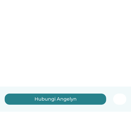
Hubungi Angelyn