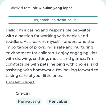
Aktiviti terakhir:
4 bulan yang lepas
Terjemahkan deskripsi ini
Hello! I'm a caring and responsible babysitter 
with a passion for working with babies and 
toddlers. As a parent myself, I understand the 
importance of providing a safe and nurturing 
environment for children. I enjoy engaging kids 
with drawing, crafting, music, and games. I'm 
comfortable with pets, helping with chores, and 
assisting with homework. I'm looking forward to 
taking care of your little ones..
Baca lebih lanjut
Ciri-ciri
Penyayang
Penyabar