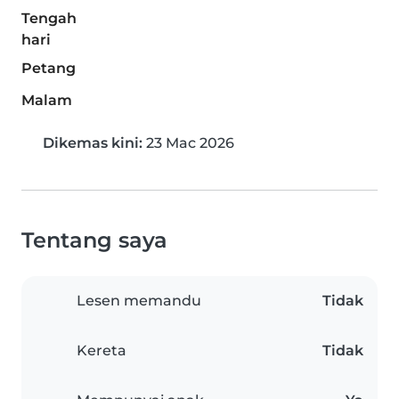
Tengah
hari
Petang
Malam
Dikemas kini:
23 Mac 2026
Tentang saya
Lesen memandu
Tidak
Kereta
Tidak