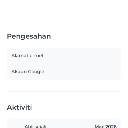
Pengesahan
Alamat e-mel
Akaun Google
Aktiviti
Ahli sejak
Mac 2026