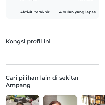
Aktiviti terakhir
4 bulan yang lepas
Kongsi profil ini
Cari pilihan lain di sekitar
Ampang