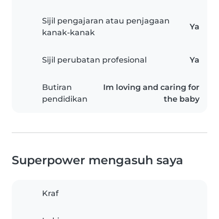
Sijil pengajaran atau penjagaan
Ya
kanak-kanak
Sijil perubatan profesional
Ya
Butiran
Im loving and caring for
pendidikan
the baby
Superpower mengasuh saya
Kraf