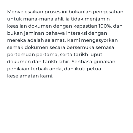
Menyelesaikan proses ini bukanlah pengesahan
untuk mana-mana ahli, ia tidak menjamin
keaslian dokumen dengan kepastian 100%, dan
bukan jaminan bahawa interaksi dengan
mereka adalah selamat. Kami mengesyorkan
semak dokumen secara bersemuka semasa
pertemuan pertama, serta tarikh luput
dokumen dan tarikh lahir. Sentiasa gunakan
penilaian terbaik anda, dan ikuti petua
keselamatan kami.