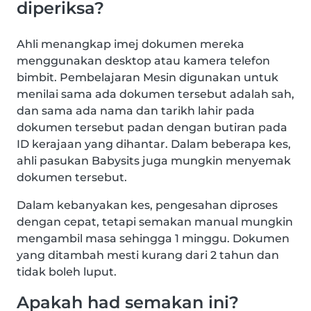
diperiksa?
Ahli menangkap imej dokumen mereka
menggunakan desktop atau kamera telefon
bimbit. Pembelajaran Mesin digunakan untuk
menilai sama ada dokumen tersebut adalah sah,
dan sama ada nama dan tarikh lahir pada
dokumen tersebut padan dengan butiran pada
ID kerajaan yang dihantar. Dalam beberapa kes,
ahli pasukan Babysits juga mungkin menyemak
dokumen tersebut.
Dalam kebanyakan kes, pengesahan diproses
dengan cepat, tetapi semakan manual mungkin
mengambil masa sehingga 1 minggu. Dokumen
yang ditambah mesti kurang dari 2 tahun dan
tidak boleh luput.
Apakah had semakan ini?