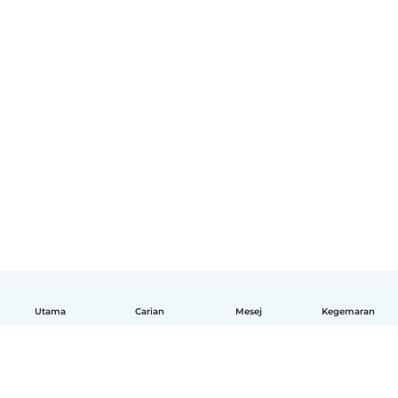
Utama
Carian
Mesej
Kegemaran