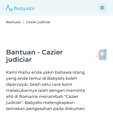
Bantuan
Cazier judiciar
Bantuan - Cazier
judiciar
Kami mahu anda yakin bahawa orang
yang anda temui di Babysits boleh
dipercayai. Salah satu cara kami
melakukannya ialah dengan meminta
ahli di Romania menambah "Cazier
judiciar". Babysits melengkapkan
semakan pengesahan pada dokumen