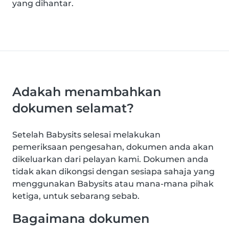
yang dihantar.
Adakah menambahkan
dokumen selamat?
Setelah Babysits selesai melakukan
pemeriksaan pengesahan, dokumen anda akan
dikeluarkan dari pelayan kami. Dokumen anda
tidak akan dikongsi dengan sesiapa sahaja yang
menggunakan Babysits atau mana-mana pihak
ketiga, untuk sebarang sebab.
Bagaimana dokumen